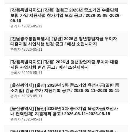
[강원특별자치도] [강원] 철원군 2026년 중소기업 수출단체
보험 가입 지원사업 참가기업 모집 공고 / 2026-05-08~2026-
05-18
관리자
2026-05-12
[전남광주통합특별시] [강원] 2026년 청년창업자금 무이자
대출지원 사업시행 변경 공고 / 예산 소진시까지
관리자
2026-05-11
[강원특별자치도] [강원] 2026년 청년창업자금 무이자 대출
지원 사업시행 변경 공고 / 예산 소진시까지
관리자
2026-05-11
[울산광역시] [울산] 2026년 3차 중소기업 육성자금(일반 중
소기업) 긴급 추가 지원계획 공고 / 2026-05-11~2026-05-15
관리자
2026-05-11
[울산광역시] [울산] 2026년 3차 중소기업 육성자금(조선사
내 협력업체) 지원계획 공고 / 2026-05-11~2026-05-15
관리자
2026-05-11
[울산광역시] [울산] 2026년 3차 중소기업 육성자금(물류ㆍ