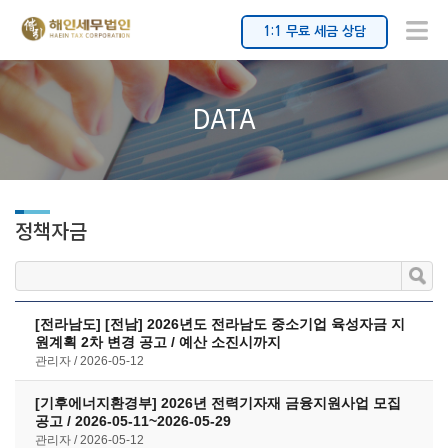
1:1 무료 세금 상담
DATA
정책자금
[전라남도] [전남] 2026년도 전라남도 중소기업 육성자금 지
원계획 2차 변경 공고 / 예산 소진시까지
관리자
2026-05-12
[기후에너지환경부] 2026년 전력기자재 금융지원사업 모집
공고 / 2026-05-11~2026-05-29
관리자
2026-05-12